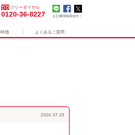
フリーダイヤル
0120-36-8227
お仕事情報発信中！
の特徴
よくあるご質問
2026.07.23