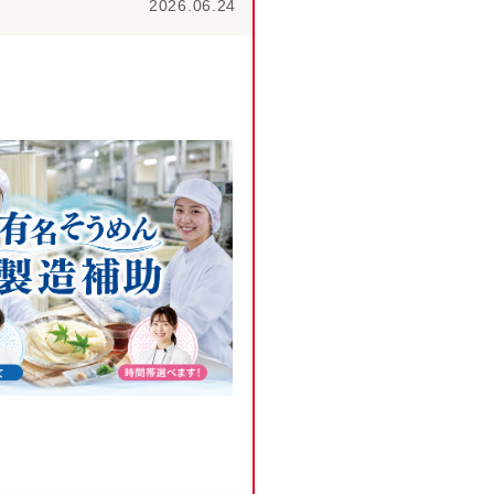
2026.06.24