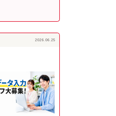
2026.06.25