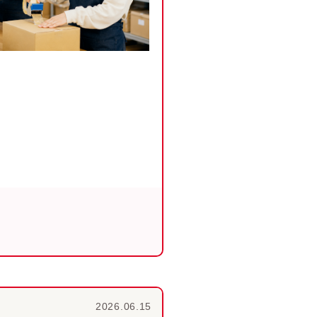
2026.06.15