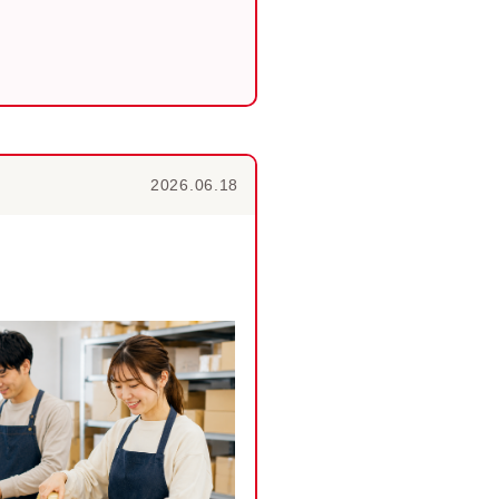
2026.06.18